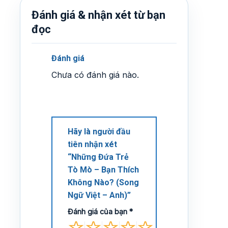
Đánh giá & nhận xét từ bạn
đọc
Đánh giá
Chưa có đánh giá nào.
Hãy là người đầu
tiên nhận xét
“Những Đứa Trẻ
Tò Mò – Bạn Thích
Không Nào? (Song
Ngữ Việt – Anh)”
Đánh giá của bạn
*