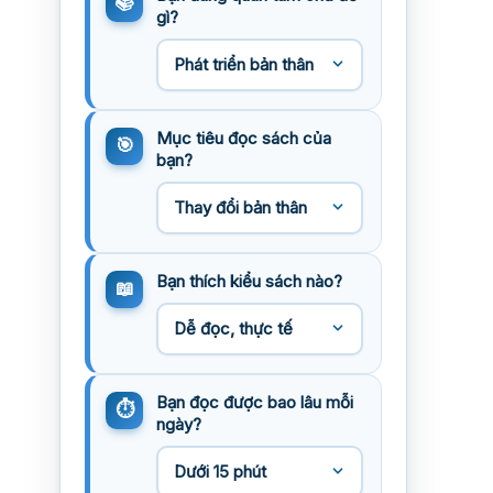
gì?
Mục tiêu đọc sách của
bạn?
Bạn thích kiểu sách nào?
Bạn đọc được bao lâu mỗi
ngày?