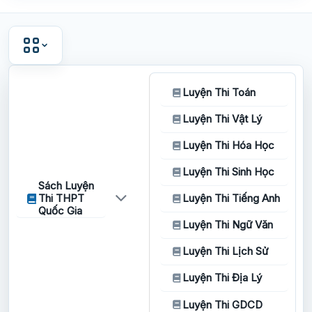
Luyện Thi Toán
Luyện Thi Vật Lý
Luyện Thi Hóa Học
Luyện Thi Sinh Học
Sách Luyện
Thi THPT
Luyện Thi Tiếng Anh
Quốc Gia
Luyện Thi Ngữ Văn
Luyện Thi Lịch Sử
Luyện Thi Địa Lý
Luyện Thi GDCD