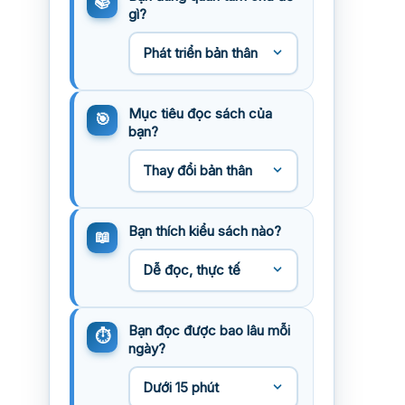
gì?
Mục tiêu đọc sách của
bạn?
Bạn thích kiểu sách nào?
Bạn đọc được bao lâu mỗi
ngày?