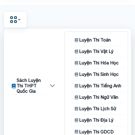
Luyện Thi Toán
Luyện Thi Vật Lý
Luyện Thi Hóa Học
Luyện Thi Sinh Học
Sách Luyện
Thi THPT
Luyện Thi Tiếng Anh
Quốc Gia
Luyện Thi Ngữ Văn
Luyện Thi Lịch Sử
Luyện Thi Địa Lý
Luyện Thi GDCD