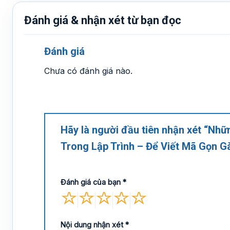
Đánh giá & nhận xét từ bạn đọc
Đánh giá
Chưa có đánh giá nào.
Hãy là người đầu tiên nhận xét “N
Trong Lập Trình – Để Viết Mã Gọn G
Đánh giá của bạn
*
Nội dung nhận xét
*