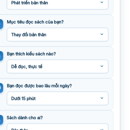
Mục tiêu đọc sách của bạn?
Bạn thích kiểu sách nào?
Bạn đọc được bao lâu mỗi ngày?
Sách dành cho ai?