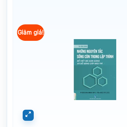
Giảm giá!