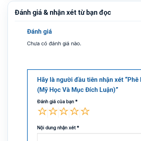
Đánh giá & nhận xét từ bạn đọc
Đánh giá
Chưa có đánh giá nào.
Hãy là người đầu tiên nhận xét “Ph
(Mỹ Học Và Mục Đích Luận)”
Đánh giá của bạn
*
Nội dung nhận xét
*