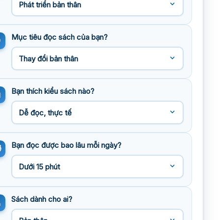
Mục tiêu đọc sách của bạn?
Bạn thích kiểu sách nào?
Bạn đọc được bao lâu mỗi ngày?
Sách dành cho ai?