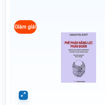
Giảm giá!