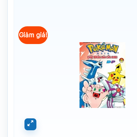
Giảm giá!