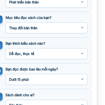
Mục tiêu đọc sách của bạn?
Bạn thích kiểu sách nào?
Bạn đọc được bao lâu mỗi ngày?
Sách dành cho ai?