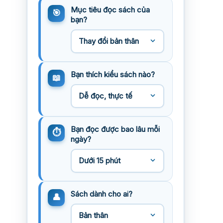
Mục tiêu đọc sách của
bạn?
Bạn thích kiểu sách nào?
Bạn đọc được bao lâu mỗi
ngày?
Sách dành cho ai?