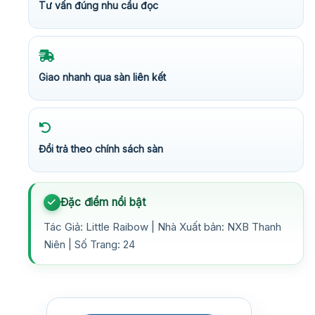
Tư vấn đúng nhu cầu đọc
Giao nhanh qua sàn liên kết
Đổi trả theo chính sách sàn
Đặc điểm nổi bật
Tác Giả: Little Raibow | Nhà Xuất bản: NXB Thanh
Niên | Số Trang: 24