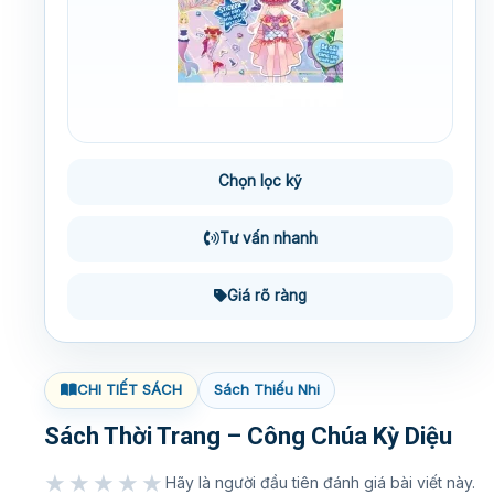
Chọn lọc kỹ
Tư vấn nhanh
Giá rõ ràng
CHI TIẾT SÁCH
Sách Thiếu Nhi
Sách Thời Trang – Công Chúa Kỳ Diệu
★★★★★
Hãy là người đầu tiên đánh giá bài viết này.