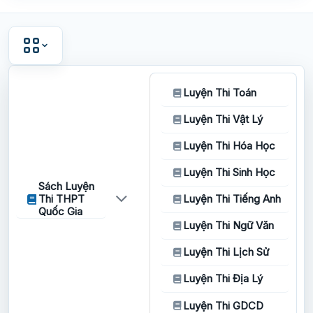
Luyện Thi Toán
Luyện Thi Vật Lý
Luyện Thi Hóa Học
Luyện Thi Sinh Học
Sách Luyện
Thi THPT
Luyện Thi Tiếng Anh
Quốc Gia
Luyện Thi Ngữ Văn
Luyện Thi Lịch Sử
Luyện Thi Địa Lý
Luyện Thi GDCD