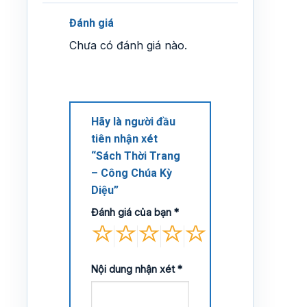
Đánh giá
Chưa có đánh giá nào.
Hãy là người đầu
tiên nhận xét
“Sách Thời Trang
– Công Chúa Kỳ
Diệu”
Đánh giá của bạn
*
Nội dung nhận xét
*