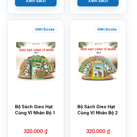
Xem sách
Xem sách
GNH Books
GNH Books
Bộ Sách Gieo Hạt
Bộ Sách Gieo Hạt
Cùng Vĩ Nhân Bộ 1
Cùng Vĩ Nhân Bộ 2
320.000
₫
320.000
₫