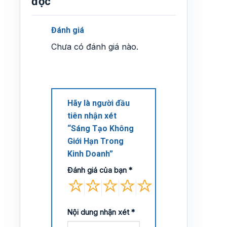
đọc
Đánh giá
Chưa có đánh giá nào.
Hãy là người đầu
tiên nhận xét
“Sáng Tạo Không
Giới Hạn Trong
Kinh Doanh”
Đánh giá của bạn
*
Nội dung nhận xét
*