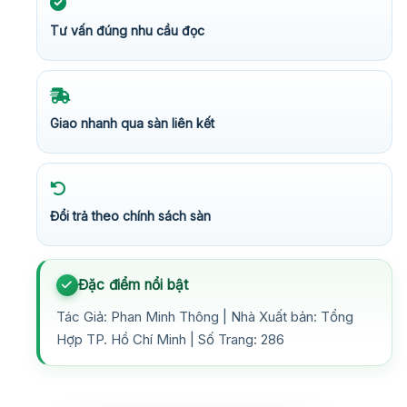
Tư vấn đúng nhu cầu đọc
Giao nhanh qua sàn liên kết
Đổi trả theo chính sách sàn
Đặc điểm nổi bật
Tác Giả: Phan Minh Thông | Nhà Xuất bản: Tổng
Hợp TP. Hồ Chí Minh | Số Trang: 286