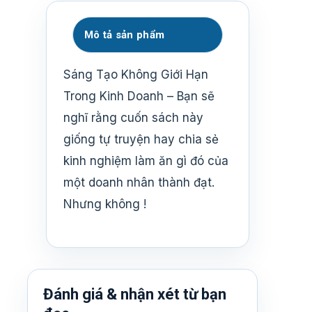
Mô tả sản phẩm
Sáng Tạo Không Giới Hạn
Trong Kinh Doanh – Bạn sẽ
nghĩ rằng cuốn sách này
giống tự truyện hay chia sẻ
kinh nghiệm làm ăn gì đó của
một doanh nhân thành đạt.
Nhưng không !
Đánh giá & nhận xét từ bạn