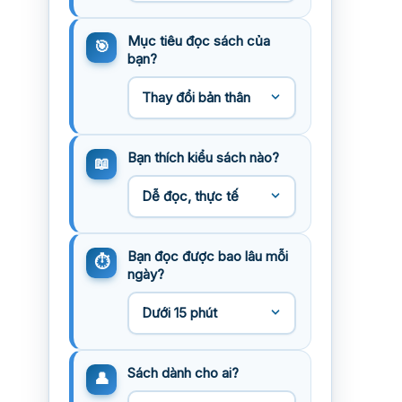
Mục tiêu đọc sách của
bạn?
Bạn thích kiểu sách nào?
Bạn đọc được bao lâu mỗi
ngày?
Sách dành cho ai?