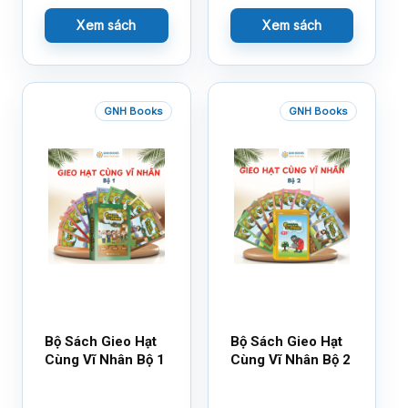
Xem sách
Xem sách
GNH Books
GNH Books
Bộ Sách Gieo Hạt
Bộ Sách Gieo Hạt
Cùng Vĩ Nhân Bộ 1
Cùng Vĩ Nhân Bộ 2