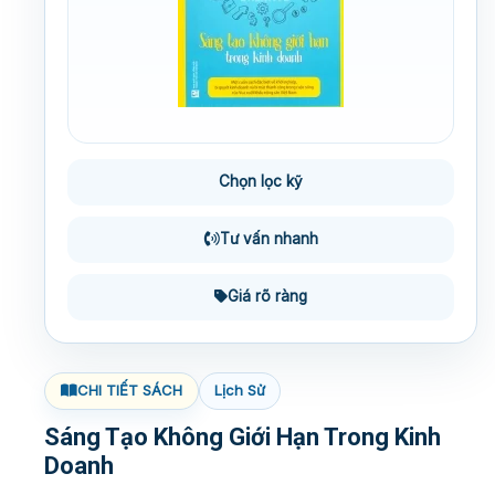
Chọn lọc kỹ
Tư vấn nhanh
Giá rõ ràng
CHI TIẾT SÁCH
Lịch Sử
Sáng Tạo Không Giới Hạn Trong Kinh
Doanh