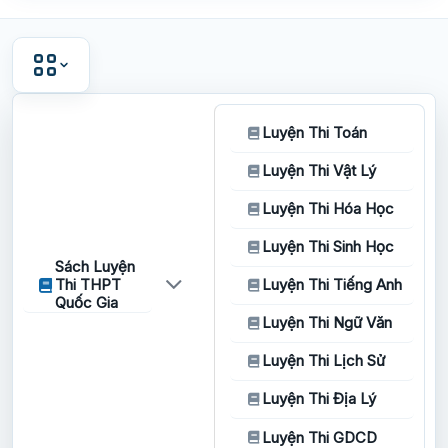
Luyện Thi Toán
Luyện Thi Vật Lý
Luyện Thi Hóa Học
Luyện Thi Sinh Học
Sách Luyện
Thi THPT
Luyện Thi Tiếng Anh
Quốc Gia
Luyện Thi Ngữ Văn
Luyện Thi Lịch Sử
Luyện Thi Địa Lý
Luyện Thi GDCD