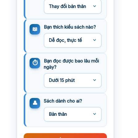
Bạn thích kiểu sách nào?
Bạn đọc được bao lâu mỗi
ngày?
Sách dành cho ai?