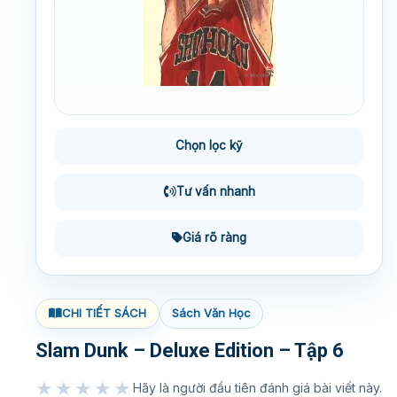
Chọn lọc kỹ
Tư vấn nhanh
Giá rõ ràng
CHI TIẾT SÁCH
Sách Văn Học
Slam Dunk – Deluxe Edition – Tập 6
★★★★★
Hãy là người đầu tiên đánh giá bài viết này.