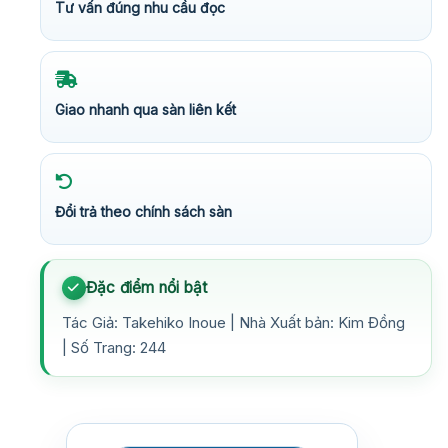
Tư vấn đúng nhu cầu đọc
Giao nhanh qua sàn liên kết
Đổi trả theo chính sách sàn
Đặc điểm nổi bật
Tác Giả: Takehiko Inoue | Nhà Xuất bản: Kim Đồng
| Số Trang: 244