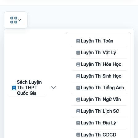
Luyện Thi Toán
Luyện Thi Vật Lý
Luyện Thi Hóa Học
Luyện Thi Sinh Học
Sách Luyện
Thi THPT
Luyện Thi Tiếng Anh
Quốc Gia
Luyện Thi Ngữ Văn
Luyện Thi Lịch Sử
Luyện Thi Địa Lý
Luyện Thi GDCD