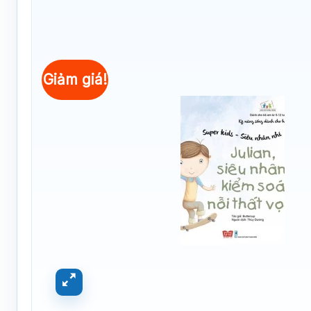
Giảm giá!