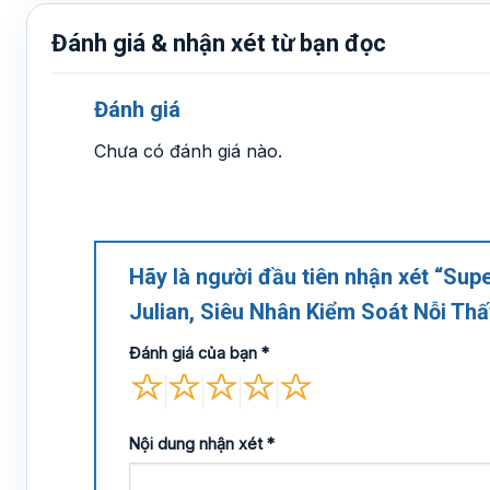
Đánh giá & nhận xét từ bạn đọc
Đánh giá
Chưa có đánh giá nào.
Hãy là người đầu tiên nhận xét “Sup
Julian, Siêu Nhân Kiểm Soát Nỗi Th
Đánh giá của bạn
*
Nội dung nhận xét
*