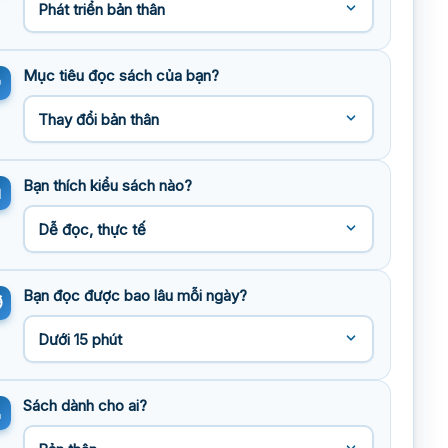
Mục tiêu đọc sách của bạn?
Bạn thích kiểu sách nào?
Bạn đọc được bao lâu mỗi ngày?
Sách dành cho ai?