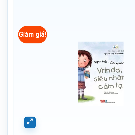
Giảm giá!