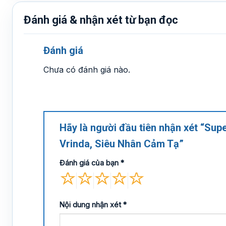
Đánh giá & nhận xét từ bạn đọc
Đánh giá
Chưa có đánh giá nào.
Hãy là người đầu tiên nhận xét “Sup
Vrinda, Siêu Nhân Cảm Tạ”
Đánh giá của bạn
*
Nội dung nhận xét
*