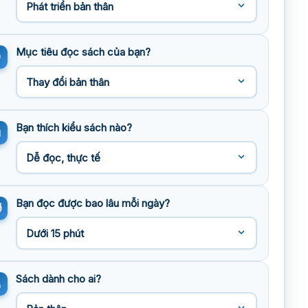
Mục tiêu đọc sách của bạn?
Bạn thích kiểu sách nào?
Bạn đọc được bao lâu mỗi ngày?
Sách dành cho ai?