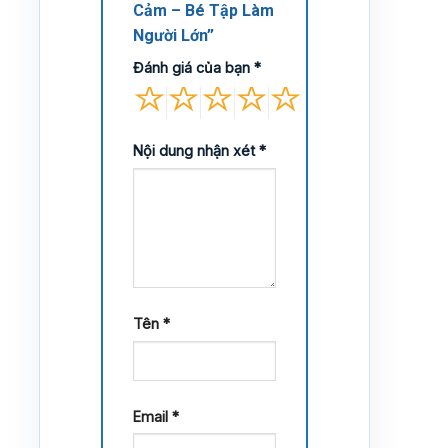
Cảm – Bé Tập Làm
Người Lớn”
Đánh giá của bạn
*
Nội dung nhận xét
*
Tên
*
Email
*