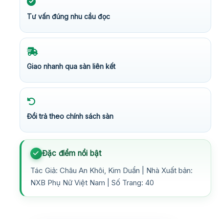
Tư vấn đúng nhu cầu đọc
Giao nhanh qua sàn liên kết
Đổi trả theo chính sách sàn
Đặc điểm nổi bật
Tác Giả: Châu An Khôi, Kim Duẩn | Nhà Xuất bản:
NXB Phụ Nữ Việt Nam | Số Trang: 40