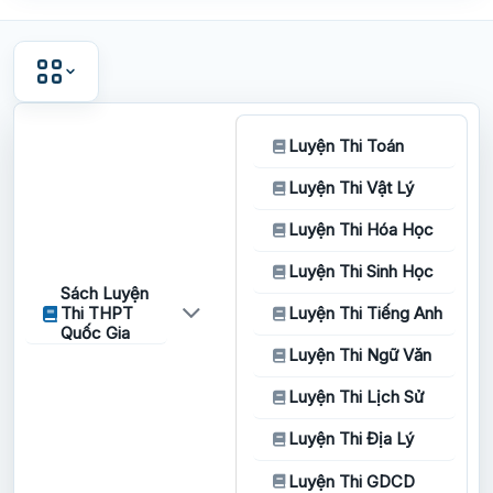
Luyện Thi Toán
Luyện Thi Vật Lý
Luyện Thi Hóa Học
Luyện Thi Sinh Học
Sách Luyện
Thi THPT
Luyện Thi Tiếng Anh
Quốc Gia
Luyện Thi Ngữ Văn
Luyện Thi Lịch Sử
Luyện Thi Địa Lý
Luyện Thi GDCD