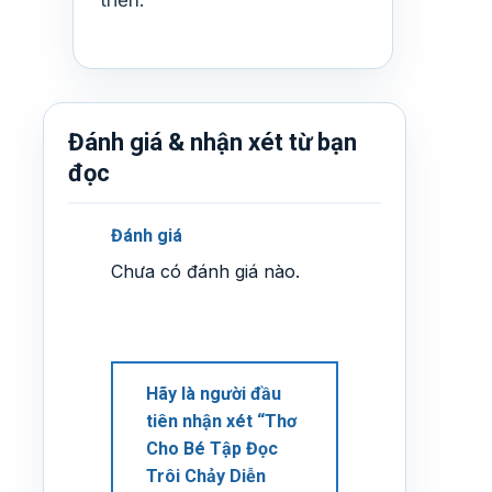
Đánh giá & nhận xét từ bạn
đọc
Đánh giá
Chưa có đánh giá nào.
Hãy là người đầu
tiên nhận xét “Thơ
Cho Bé Tập Đọc
Trôi Chảy Diễn