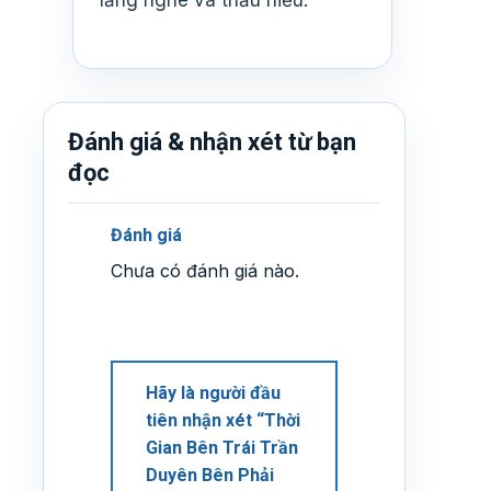
Đánh giá & nhận xét từ bạn
đọc
Đánh giá
Chưa có đánh giá nào.
Hãy là người đầu
tiên nhận xét “Thời
Gian Bên Trái Trần
Duyên Bên Phải