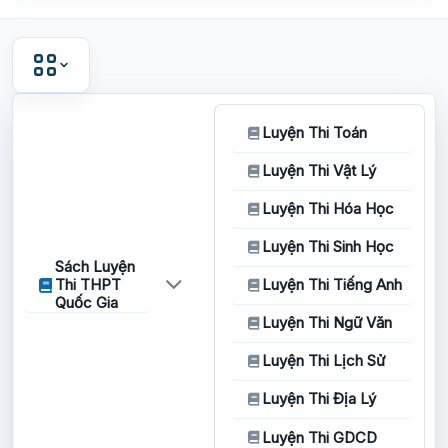
Luyện Thi Toán
Luyện Thi Vật Lý
Luyện Thi Hóa Học
Luyện Thi Sinh Học
Sách Luyện
Thi THPT
Luyện Thi Tiếng Anh
Quốc Gia
Luyện Thi Ngữ Văn
Luyện Thi Lịch Sử
Luyện Thi Địa Lý
Luyện Thi GDCD