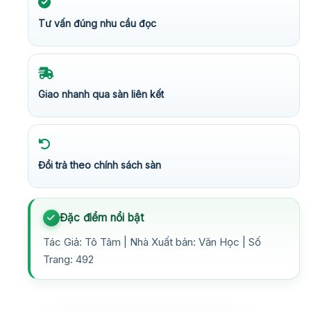
Tư vấn đúng nhu cầu đọc
Giao nhanh qua sàn liên kết
Đổi trả theo chính sách sàn
Đặc điểm nổi bật
Tác Giả: Tô Tâm | Nhà Xuất bản: Văn Học | Số
Trang: 492