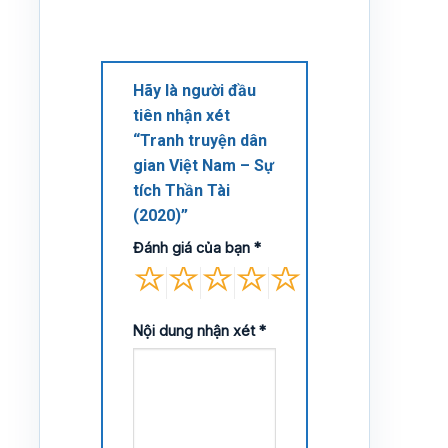
Hãy là người đầu
tiên nhận xét
“Tranh truyện dân
gian Việt Nam – Sự
tích Thần Tài
(2020)”
Đánh giá của bạn
*
Nội dung nhận xét
*