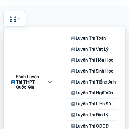
Luyện Thi Toán
Luyện Thi Vật Lý
Luyện Thi Hóa Học
Luyện Thi Sinh Học
Sách Luyện
Thi THPT
Luyện Thi Tiếng Anh
Quốc Gia
Luyện Thi Ngữ Văn
Luyện Thi Lịch Sử
Luyện Thi Địa Lý
Luyện Thi GDCD