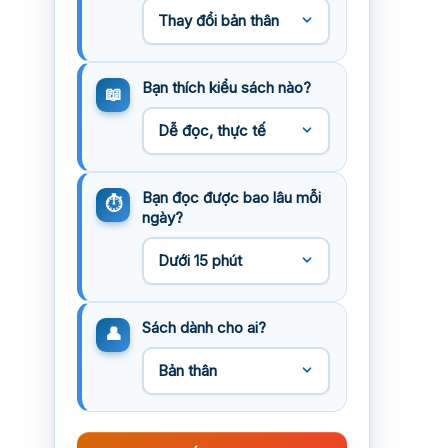
Bạn thích kiểu sách nào?
Bạn đọc được bao lâu mỗi
ngày?
Sách dành cho ai?