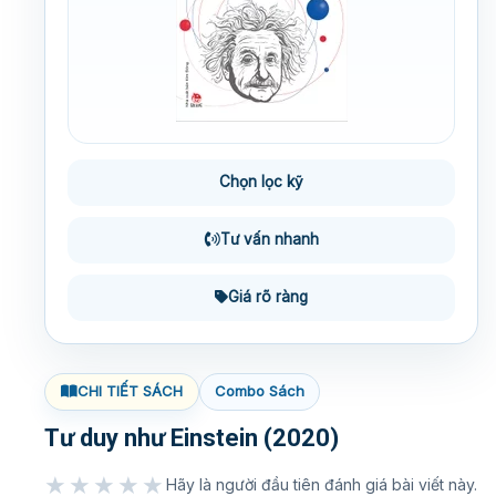
Chọn lọc kỹ
Tư vấn nhanh
Giá rõ ràng
CHI TIẾT SÁCH
Combo Sách
Tư duy như Einstein (2020)
★★★★★
Hãy là người đầu tiên đánh giá bài viết này.