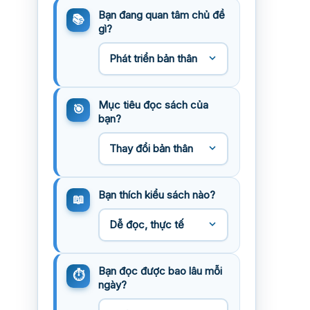
Bạn đang quan tâm chủ đề
gì?
Mục tiêu đọc sách của
bạn?
Bạn thích kiểu sách nào?
Bạn đọc được bao lâu mỗi
ngày?