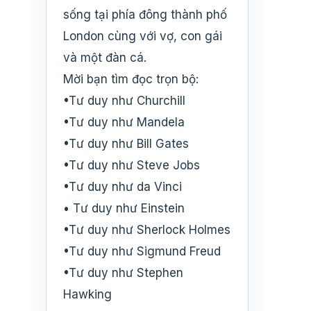
sống tại phía đông thành phố
London cùng với vợ, con gái
và một đàn cá.
Mời bạn tìm đọc trọn bộ:
•Tư duy như Churchill
•Tư duy như Mandela
•Tư duy như Bill Gates
•Tư duy như Steve Jobs
•Tư duy như da Vinci
• Tư duy như Einstein
•Tư duy như Sherlock Holmes
•Tư duy như Sigmund Freud
•Tư duy như Stephen
Hawking