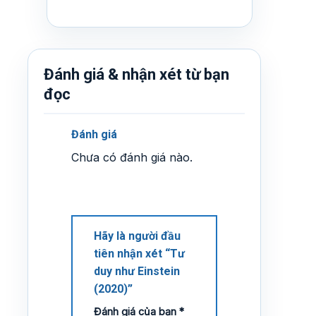
Đánh giá & nhận xét từ bạn
đọc
Đánh giá
Chưa có đánh giá nào.
Hãy là người đầu
tiên nhận xét “Tư
duy như Einstein
(2020)”
Đánh giá của bạn
*