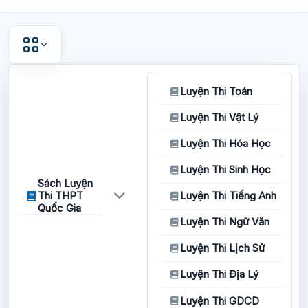
Luyện Thi Toán
Luyện Thi Vật Lý
Luyện Thi Hóa Học
Luyện Thi Sinh Học
Sách Luyện
Thi THPT
Luyện Thi Tiếng Anh
Quốc Gia
Luyện Thi Ngữ Văn
Luyện Thi Lịch Sử
Luyện Thi Địa Lý
Luyện Thi GDCD