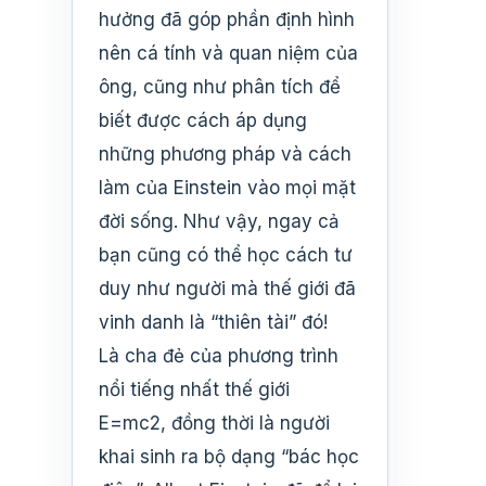
hưởng đã góp phần định hình
nên cá tính và quan niệm của
ông, cũng như phân tích để
biết được cách áp dụng
những phương pháp và cách
làm của Einstein vào mọi mặt
đời sống. Như vậy, ngay cả
bạn cũng có thể học cách tư
duy như người mà thế giới đã
vinh danh là “thiên tài” đó!
Là cha đẻ của phương trình
nổi tiếng nhất thế giới
E=mc2, đồng thời là người
khai sinh ra bộ dạng “bác học