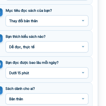
Mục tiêu đọc sách của bạn?
Bạn thích kiểu sách nào?
Bạn đọc được bao lâu mỗi ngày?
Sách dành cho ai?