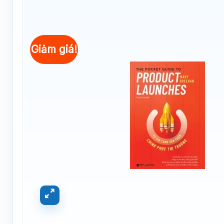
Giảm giá!