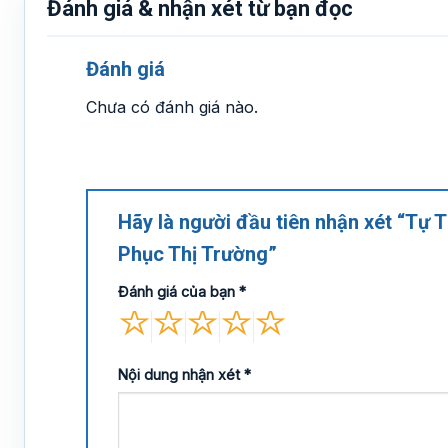
Đánh giá & nhận xét từ bạn đọc
Đánh giá
Chưa có đánh giá nào.
Hãy là người đầu tiên nhận xét “Tự
Phục Thị Trường”
Đánh giá của bạn
*
Nội dung nhận xét
*