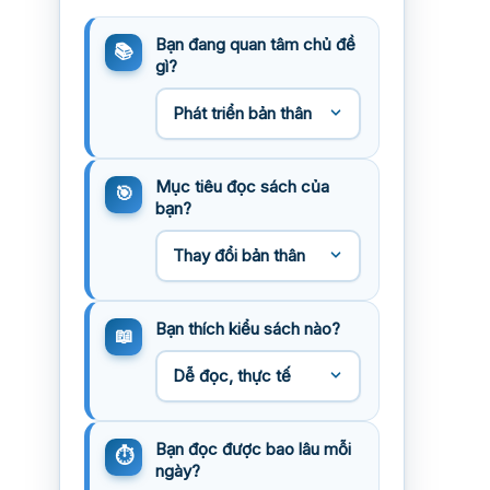
Bạn đang quan tâm chủ đề
gì?
Mục tiêu đọc sách của
bạn?
Bạn thích kiểu sách nào?
Bạn đọc được bao lâu mỗi
ngày?