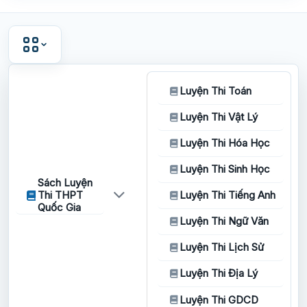
Luyện Thi Toán
Luyện Thi Vật Lý
Luyện Thi Hóa Học
Luyện Thi Sinh Học
Sách Luyện
Thi THPT
Luyện Thi Tiếng Anh
Quốc Gia
Luyện Thi Ngữ Văn
Luyện Thi Lịch Sử
Luyện Thi Địa Lý
Luyện Thi GDCD