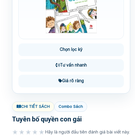
Chọn lọc kỹ
Tư vấn nhanh
Giá rõ ràng
CHI TIẾT SÁCH
Combo Sách
Tuyên bố quyền con gái
★★★★★
Hãy là người đầu tiên đánh giá bài viết này.