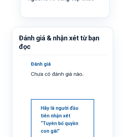
Đánh giá & nhận xét từ bạn
đọc
Đánh giá
Chưa có đánh giá nào.
Hãy là người đầu
tiên nhận xét
“Tuyên bố quyền
con gái”