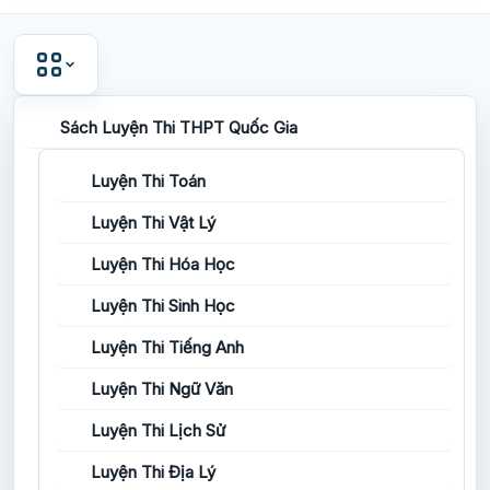
Sách Luyện Thi THPT Quốc Gia
Luyện Thi Toán
Luyện Thi Vật Lý
Luyện Thi Hóa Học
Luyện Thi Sinh Học
Luyện Thi Tiếng Anh
Luyện Thi Ngữ Văn
Luyện Thi Lịch Sử
Luyện Thi Địa Lý