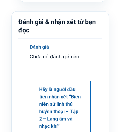
Đánh giá & nhận xét từ bạn
đọc
Đánh giá
Chưa có đánh giá nào.
Hãy là người đầu
tiên nhận xét “Biên
niên sử linh thú
huyền thoại – Tập
2 – Lang âm và
nhạc khí”