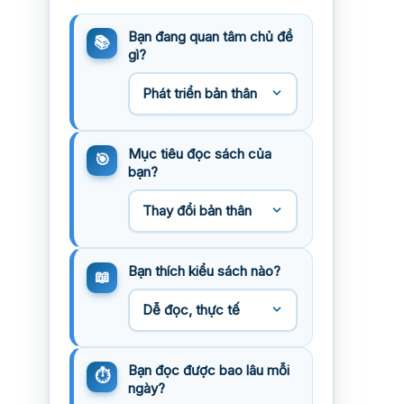
Bạn đang quan tâm chủ đề
gì?
Mục tiêu đọc sách của
bạn?
Bạn thích kiểu sách nào?
Bạn đọc được bao lâu mỗi
ngày?