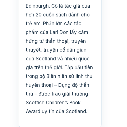
Edinburgh. Cô là tác giả của
hơn 20 cuốn sách dành cho
trẻ em. Phần lớn các tác
phẩm của Lari Don lấy cảm
hứng từ thần thoại, truyền
thuyết, truyện cổ dân gian
của Scotland và nhiều quốc
gia trên thế giới. Tập đầu tiên
trong bộ Biên niên sử linh thú
huyền thoại – Đụng độ thần
thú – được trao giải thưởng
Scottish Children’s Book
Award uy tín của Scotland.