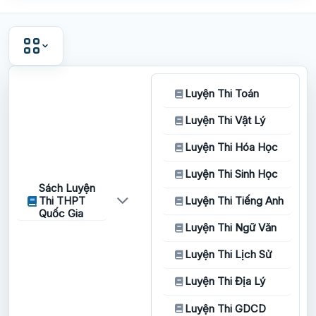
Luyện Thi Toán
Luyện Thi Vật Lý
Luyện Thi Hóa Học
Luyện Thi Sinh Học
Sách Luyện
Thi THPT
Luyện Thi Tiếng Anh
Quốc Gia
Luyện Thi Ngữ Văn
Luyện Thi Lịch Sử
Luyện Thi Địa Lý
Luyện Thi GDCD