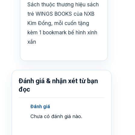
Sách thuộc thương hiệu sách
trẻ WINGS BOOKS của NXB
Kim Đồng, mỗi cuốn tặng
kèm 1 bookmark bế hình xinh
xắn
Đánh giá & nhận xét từ bạn
đọc
Đánh giá
Chưa có đánh giá nào.