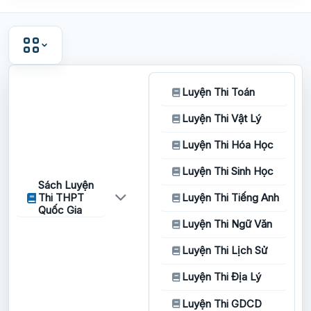
Luyện Thi Toán
Luyện Thi Vật Lý
Luyện Thi Hóa Học
Luyện Thi Sinh Học
Sách Luyện
Thi THPT
Luyện Thi Tiếng Anh
Quốc Gia
Luyện Thi Ngữ Văn
Luyện Thi Lịch Sử
Luyện Thi Địa Lý
Luyện Thi GDCD