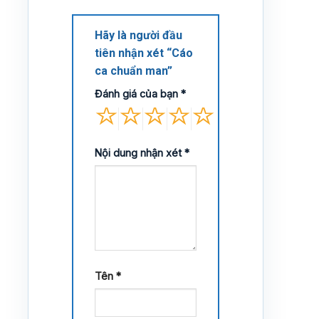
Hãy là người đầu
tiên nhận xét “Cáo
ca chuẩn man”
Đánh giá của bạn
*
Nội dung nhận xét
*
Tên
*