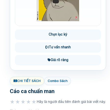
Chọn lọc kỹ
Tư vấn nhanh
Giá rõ ràng
CHI TIẾT SÁCH
Combo Sách
Cáo ca chuẩn man
★★★★★
Hãy là người đầu tiên đánh giá bài viết này.
★★★★★