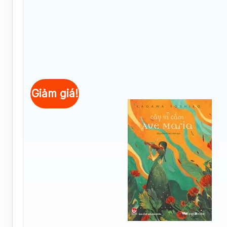
Giảm giá!