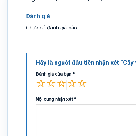
Đánh giá
Chưa có đánh giá nào.
Hãy là người đầu tiên nhận xét “Cây
Đánh giá của bạn
*
Nội dung nhận xét
*