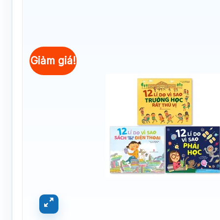
Giảm giá!