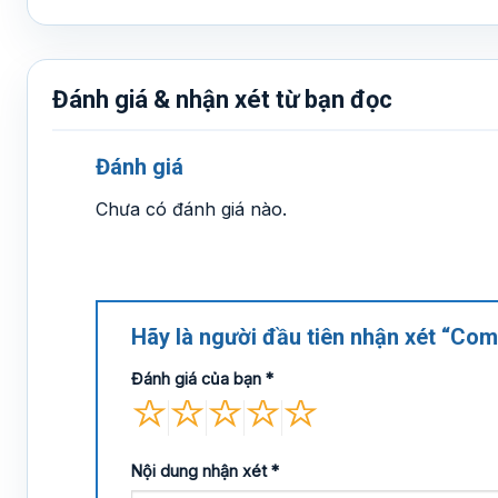
Đánh giá & nhận xét từ bạn đọc
Đánh giá
Chưa có đánh giá nào.
Hãy là người đầu tiên nhận xét “Comb
Đánh giá của bạn
*
Nội dung nhận xét
*