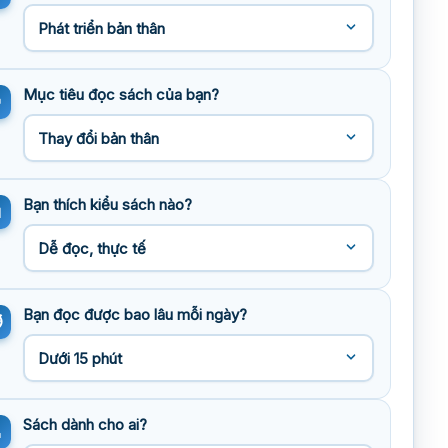
Mục tiêu đọc sách của bạn?
Bạn thích kiểu sách nào?
Bạn đọc được bao lâu mỗi ngày?
Sách dành cho ai?