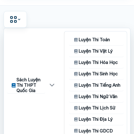
Luyện Thi Toán
Luyện Thi Vật Lý
Luyện Thi Hóa Học
Luyện Thi Sinh Học
Sách Luyện
Thi THPT
Luyện Thi Tiếng Anh
Quốc Gia
Luyện Thi Ngữ Văn
Luyện Thi Lịch Sử
Luyện Thi Địa Lý
Luyện Thi GDCD