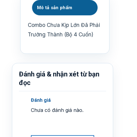
Mô tả sản phẩm
Combo Chưa Kịp Lớn Đã Phải
Trưởng Thành (Bộ 4 Cuốn)
Đánh giá & nhận xét từ bạn
đọc
Đánh giá
Chưa có đánh giá nào.