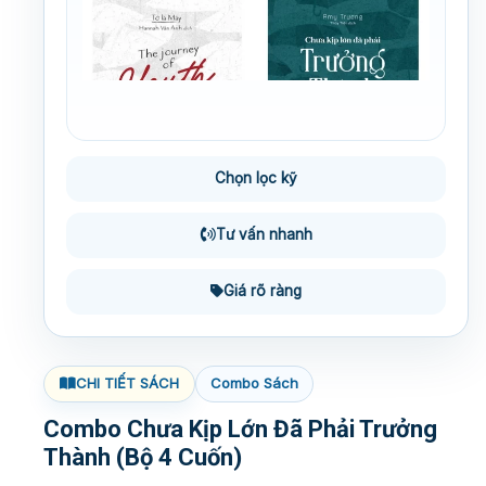
Chọn lọc kỹ
Tư vấn nhanh
Giá rõ ràng
CHI TIẾT SÁCH
Combo Sách
Combo Chưa Kịp Lớn Đã Phải Trưởng
Thành (Bộ 4 Cuốn)