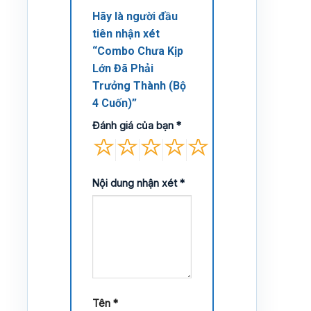
Hãy là người đầu
tiên nhận xét
“Combo Chưa Kịp
Lớn Đã Phải
Trưởng Thành (Bộ
4 Cuốn)”
Đánh giá của bạn
*
Nội dung nhận xét
*
Tên
*