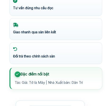
Tư vấn đúng nhu cầu đọc
Giao nhanh qua sàn liên kết
Đổi trả theo chính sách sàn
Đặc điểm nổi bật
Tác Giả: Tớ là Mây | Nhà Xuất bản: Dân Trí