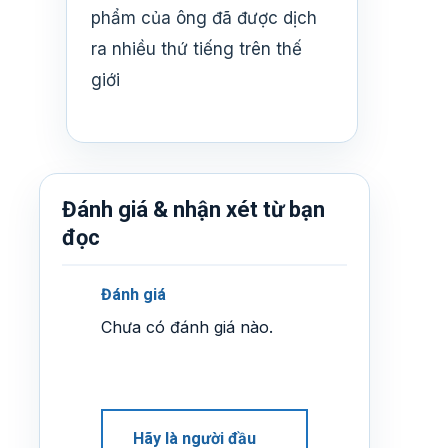
phẩm của ông đã được dịch
ra nhiều thứ tiếng trên thế
giới
Đánh giá & nhận xét từ bạn
đọc
Đánh giá
Chưa có đánh giá nào.
Hãy là người đầu