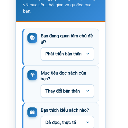
với mục tiêu, thời gian và gu đọc của
bạn.
Bạn đang quan tâm chủ đề
gì?
Mục tiêu đọc sách của
bạn?
Bạn thích kiểu sách nào?