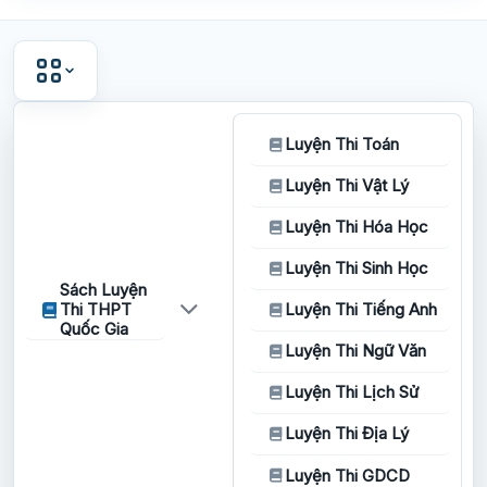
Luyện Thi Toán
Luyện Thi Vật Lý
Luyện Thi Hóa Học
Luyện Thi Sinh Học
Sách Luyện
Thi THPT
Luyện Thi Tiếng Anh
Quốc Gia
Luyện Thi Ngữ Văn
Luyện Thi Lịch Sử
Luyện Thi Địa Lý
Luyện Thi GDCD