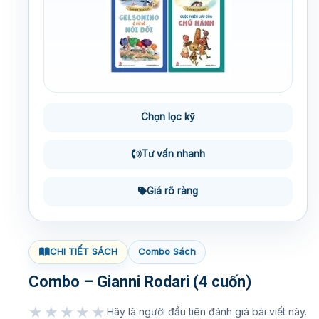
Chọn lọc kỹ
Tư vấn nhanh
Giá rõ ràng
CHI TIẾT SÁCH
Combo Sách
Combo – Gianni Rodari (4 cuốn)
★★★★★
Hãy là người đầu tiên đánh giá bài viết này.