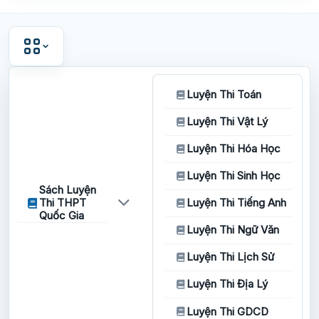
Luyện Thi Toán
Luyện Thi Vật Lý
Luyện Thi Hóa Học
Luyện Thi Sinh Học
Sách Luyện
Thi THPT
Luyện Thi Tiếng Anh
Quốc Gia
Luyện Thi Ngữ Văn
Luyện Thi Lịch Sử
Luyện Thi Địa Lý
Luyện Thi GDCD