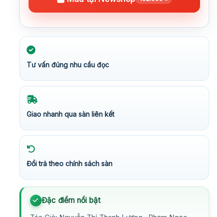
Tư vấn đúng nhu cầu đọc
Giao nhanh qua sàn liên kết
Đổi trả theo chính sách sàn
Đặc điểm nổi bật