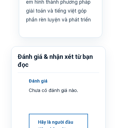
em hình thành phương pháp
giải toán và tiếng việt góp
phần rèn luyện và phát triển
Đánh giá & nhận xét từ bạn
đọc
Đánh giá
Chưa có đánh giá nào.
Hãy là người đầu