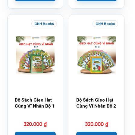
GNH Books
GNH Books
Bộ Sách Gieo Hạt
Bộ Sách Gieo Hạt
Cùng Vĩ Nhân Bộ 1
Cùng Vĩ Nhân Bộ 2
320.000
₫
320.000
₫