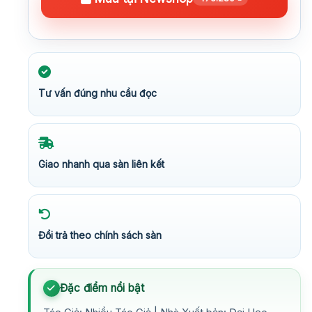
Tư vấn đúng nhu cầu đọc
Giao nhanh qua sàn liên kết
Đổi trả theo chính sách sàn
Đặc điểm nổi bật