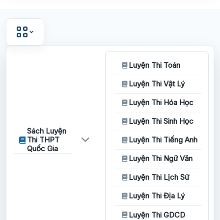
Luyện Thi Toán
Luyện Thi Vật Lý
Luyện Thi Hóa Học
Luyện Thi Sinh Học
Sách Luyện
Thi THPT
Luyện Thi Tiếng Anh
Quốc Gia
Luyện Thi Ngữ Văn
Luyện Thi Lịch Sử
Luyện Thi Địa Lý
Luyện Thi GDCD