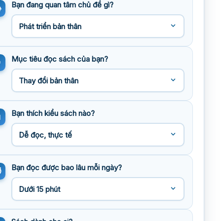
Bạn đang quan tâm chủ đề gì?
Mục tiêu đọc sách của bạn?
Bạn thích kiểu sách nào?
Bạn đọc được bao lâu mỗi ngày?