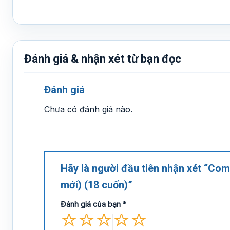
Đánh giá & nhận xét từ bạn đọc
Đánh giá
Chưa có đánh giá nào.
Hãy là người đầu tiên nhận xét “Com
mới) (18 cuốn)”
Đánh giá của bạn
*