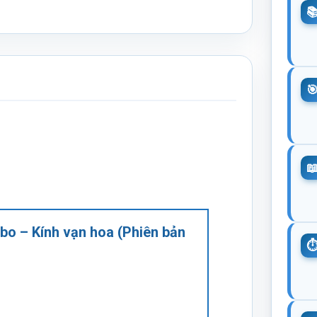
bo – Kính vạn hoa (Phiên bản