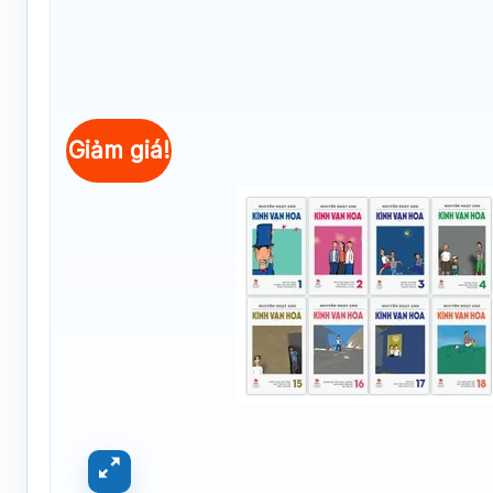
Giảm giá!