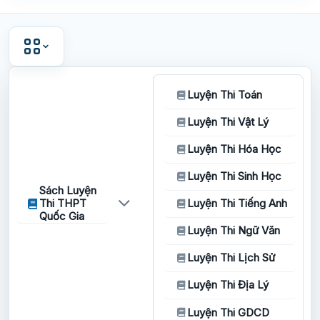
Luyện Thi Toán
Luyện Thi Vật Lý
Luyện Thi Hóa Học
Luyện Thi Sinh Học
Sách Luyện
Thi THPT
Luyện Thi Tiếng Anh
Quốc Gia
Luyện Thi Ngữ Văn
Luyện Thi Lịch Sử
Luyện Thi Địa Lý
Luyện Thi GDCD