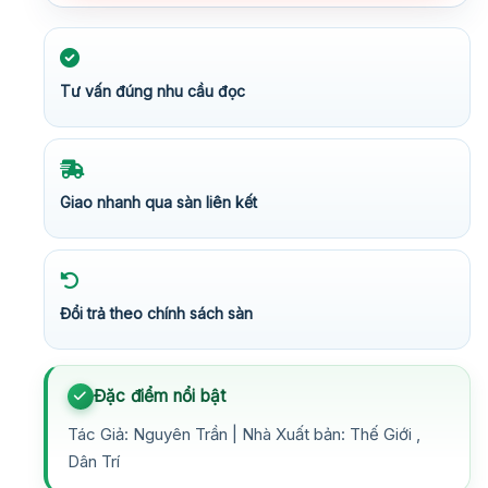
Tư vấn đúng nhu cầu đọc
Giao nhanh qua sàn liên kết
Đổi trả theo chính sách sàn
Đặc điểm nổi bật
Tác Giả: Nguyên Trần | Nhà Xuất bản: Thế Giới ,
Dân Trí