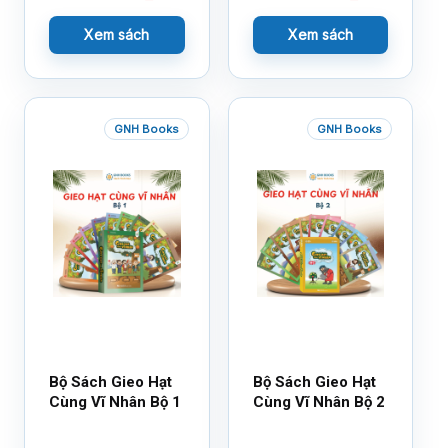
Xem sách
Xem sách
GNH Books
GNH Books
Bộ Sách Gieo Hạt
Bộ Sách Gieo Hạt
Cùng Vĩ Nhân Bộ 1
Cùng Vĩ Nhân Bộ 2