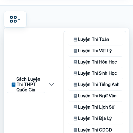
Luyện Thi Toán
Luyện Thi Vật Lý
Luyện Thi Hóa Học
Luyện Thi Sinh Học
Sách Luyện
Thi THPT
Luyện Thi Tiếng Anh
Quốc Gia
Luyện Thi Ngữ Văn
Luyện Thi Lịch Sử
Luyện Thi Địa Lý
Luyện Thi GDCD