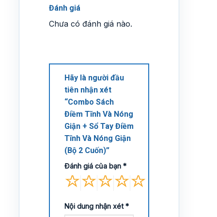
Đánh giá
Chưa có đánh giá nào.
Hãy là người đầu
tiên nhận xét
“Combo Sách
Điềm Tĩnh Và Nóng
Giận + Sổ Tay Điềm
Tĩnh Và Nóng Giận
(Bộ 2 Cuốn)”
Đánh giá của bạn
*
Nội dung nhận xét
*