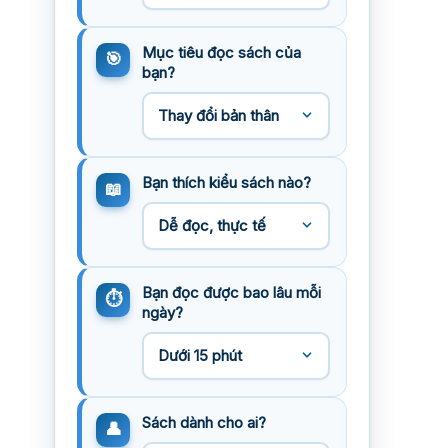
Mục tiêu đọc sách của
bạn?
Bạn thích kiểu sách nào?
Bạn đọc được bao lâu mỗi
ngày?
Sách dành cho ai?