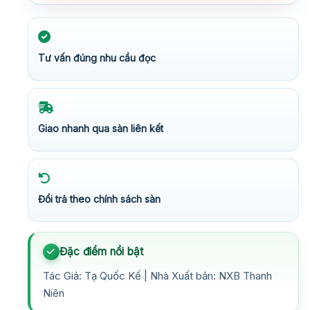
Tư vấn đúng nhu cầu đọc
Giao nhanh qua sàn liên kết
Đổi trả theo chính sách sàn
Đặc điểm nổi bật
Tác Giả: Tạ Quốc Kế | Nhà Xuất bản: NXB Thanh
Niên