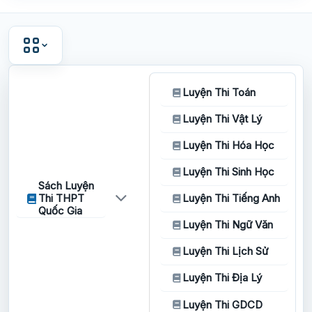
Luyện Thi Toán
Luyện Thi Vật Lý
Luyện Thi Hóa Học
Luyện Thi Sinh Học
Sách Luyện
Thi THPT
Luyện Thi Tiếng Anh
Quốc Gia
Luyện Thi Ngữ Văn
Luyện Thi Lịch Sử
Luyện Thi Địa Lý
Luyện Thi GDCD