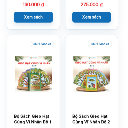
130.000
₫
275.000
₫
Xem sách
Xem sách
GNH Books
GNH Books
Bộ Sách Gieo Hạt
Bộ Sách Gieo Hạt
Cùng Vĩ Nhân Bộ 1
Cùng Vĩ Nhân Bộ 2