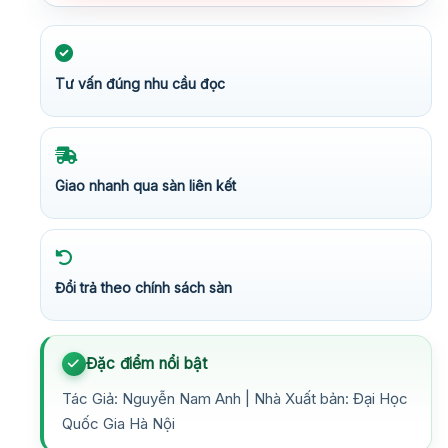
Tư vấn đúng nhu cầu đọc
Giao nhanh qua sàn liên kết
Đổi trả theo chính sách sàn
Đặc điểm nổi bật
Tác Giả: Nguyễn Nam Anh | Nhà Xuất bản: Đại Học
Quốc Gia Hà Nội