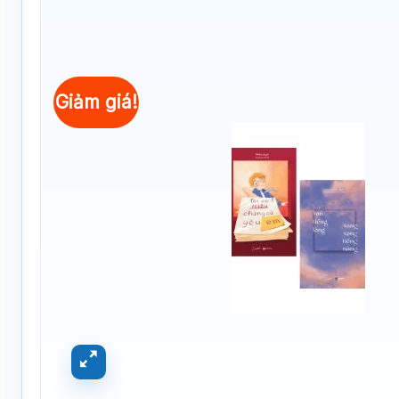
Giảm giá!