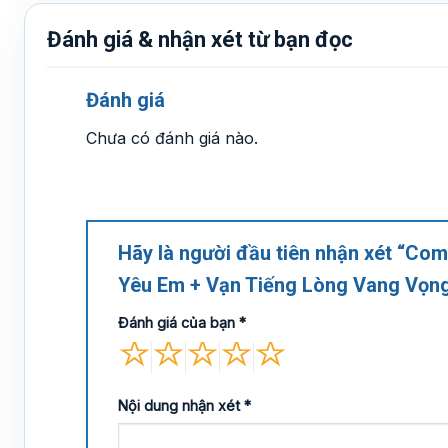
Đánh giá & nhận xét từ bạn đọc
Đánh giá
Chưa có đánh giá nào.
Hãy là người đầu tiên nhận xét “Co
Yêu Em + Vạn Tiếng Lòng Vang Vọng
Đánh giá của bạn
*
Nội dung nhận xét
*