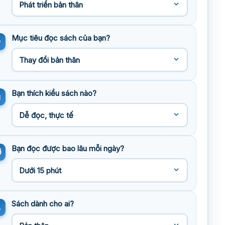
Mục tiêu đọc sách của bạn?
Bạn thích kiểu sách nào?
Bạn đọc được bao lâu mỗi ngày?
Sách dành cho ai?