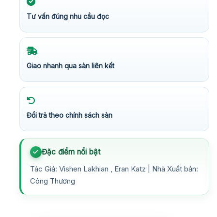
Tư vấn đúng nhu cầu đọc
Giao nhanh qua sàn liên kết
Đổi trả theo chính sách sàn
Đặc điểm nổi bật
Tác Giả: Vishen Lakhian , Eran Katz | Nhà Xuất bản:
Công Thương