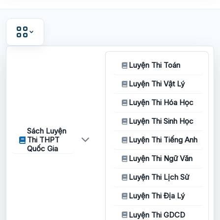
Luyện Thi Toán
Luyện Thi Vật Lý
Luyện Thi Hóa Học
Luyện Thi Sinh Học
Sách Luyện
Thi THPT
Luyện Thi Tiếng Anh
Quốc Gia
Luyện Thi Ngữ Văn
Luyện Thi Lịch Sử
Luyện Thi Địa Lý
Luyện Thi GDCD