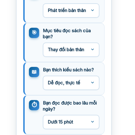
Mục tiêu đọc sách của
bạn?
Bạn thích kiểu sách nào?
Bạn đọc được bao lâu mỗi
ngày?