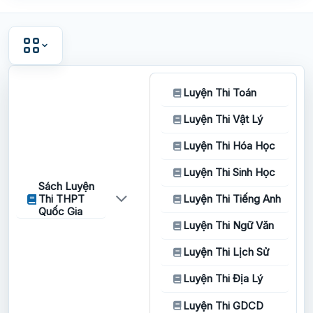
Luyện Thi Toán
Luyện Thi Vật Lý
Luyện Thi Hóa Học
Luyện Thi Sinh Học
Sách Luyện
Thi THPT
Luyện Thi Tiếng Anh
Quốc Gia
Luyện Thi Ngữ Văn
Luyện Thi Lịch Sử
Luyện Thi Địa Lý
Luyện Thi GDCD