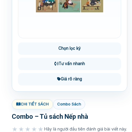
Chọn lọc kỹ
Tư vấn nhanh
Giá rõ ràng
CHI TIẾT SÁCH
Combo Sách
Combo – Tủ sách Nếp nhà
★★★★★
Hãy là người đầu tiên đánh giá bài viết này.