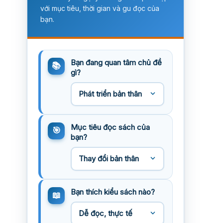
với mục tiêu, thời gian và gu đọc của
bạn.
Bạn đang quan tâm chủ đề
gì?
Mục tiêu đọc sách của
bạn?
Bạn thích kiểu sách nào?