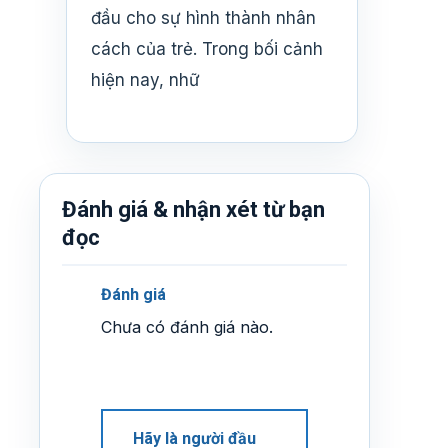
đầu cho sự hình thành nhân
cách của trẻ. Trong bối cảnh
hiện nay, nhữ
Đánh giá & nhận xét từ bạn
đọc
Đánh giá
Chưa có đánh giá nào.
Hãy là người đầu