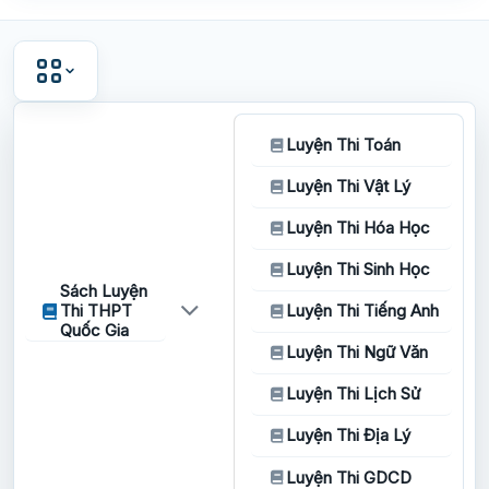
Luyện Thi Toán
Luyện Thi Vật Lý
Luyện Thi Hóa Học
Luyện Thi Sinh Học
Sách Luyện
Thi THPT
Luyện Thi Tiếng Anh
Quốc Gia
Luyện Thi Ngữ Văn
Luyện Thi Lịch Sử
Luyện Thi Địa Lý
Luyện Thi GDCD