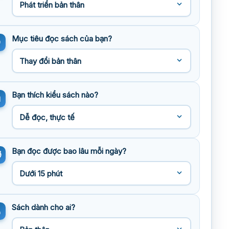
Mục tiêu đọc sách của bạn?
Bạn thích kiểu sách nào?
Bạn đọc được bao lâu mỗi ngày?
Sách dành cho ai?