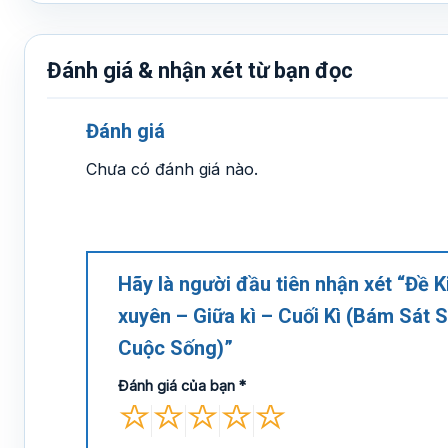
Đánh giá & nhận xét từ bạn đọc
Đánh giá
Chưa có đánh giá nào.
Hãy là người đầu tiên nhận xét “Đề 
xuyên – Giữa kì – Cuối Kì (Bám Sát 
Cuộc Sống)”
Đánh giá của bạn
*