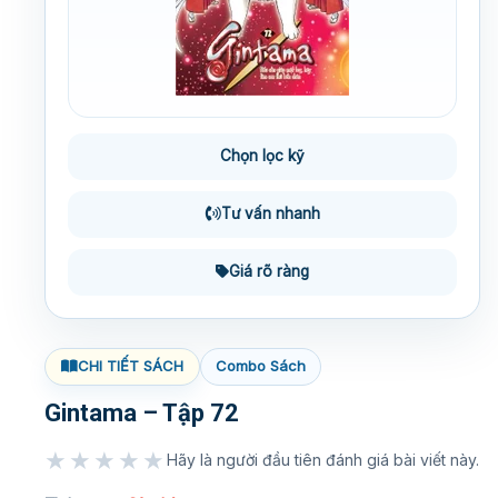
Chọn lọc kỹ
Tư vấn nhanh
Giá rõ ràng
CHI TIẾT SÁCH
Combo Sách
Gintama – Tập 72
★★★★★
Hãy là người đầu tiên đánh giá bài viết này.
★★★★★