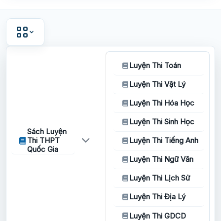
Luyện Thi Toán
Luyện Thi Vật Lý
Luyện Thi Hóa Học
Luyện Thi Sinh Học
Sách Luyện
Thi THPT
Luyện Thi Tiếng Anh
Quốc Gia
Luyện Thi Ngữ Văn
Luyện Thi Lịch Sử
Luyện Thi Địa Lý
Luyện Thi GDCD