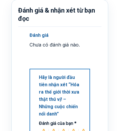
Đánh giá & nhận xét từ bạn
đọc
Đánh giá
Chưa có đánh giá nào.
Hãy là người đầu
tiên nhận xét “Hóa
ra thế giới thời xưa
thật thú vị! –
Những cuộc chiến
nổi danh”
Đánh giá của bạn
*