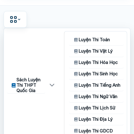
Luyện Thi Toán
Luyện Thi Vật Lý
Luyện Thi Hóa Học
Luyện Thi Sinh Học
Sách Luyện
Thi THPT
Luyện Thi Tiếng Anh
Quốc Gia
Luyện Thi Ngữ Văn
Luyện Thi Lịch Sử
Luyện Thi Địa Lý
Luyện Thi GDCD