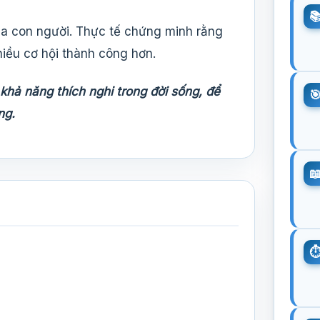
của con người. Thực tế chứng minh rằng
iều cơ hội thành công hơn.
khả năng thích nghi trong đời sống, để
ng.