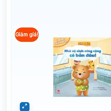
Giảm giá!