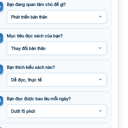
Bạn đang quan tâm chủ đề gì?
Mục tiêu đọc sách của bạn?
Bạn thích kiểu sách nào?
Bạn đọc được bao lâu mỗi ngày?