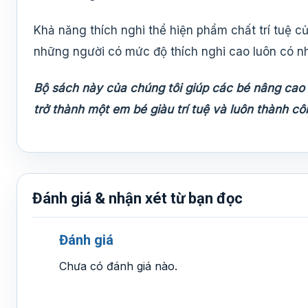
Khả năng thích nghi thể hiện phẩm chất trí tuệ 
những người có mức độ thích nghi cao luôn có nh
Bộ sách này của chúng tôi giúp các bé nâng cao 
trở thành một em bé giàu trí tuệ và luôn thành cô
Đánh giá & nhận xét từ bạn đọc
Đánh giá
Chưa có đánh giá nào.