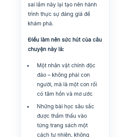
sai lầm này lại tạo nên hành
trình thực sự đáng giá để
khám phá.
Điều làm nên sức hút của câu
chuyện này là:
Một nhân vật chính độc
đáo – không phải con
người, mà là một con rối
có tâm hồn và mơ ước
Những bài học sâu sắc
được thẩm thấu vào
từng trang sách một
cách tự nhiên, không