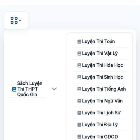
Luyện Thi Toán
Luyện Thi Vật Lý
Luyện Thi Hóa Học
Luyện Thi Sinh Học
Sách Luyện
Thi THPT
Luyện Thi Tiếng Anh
Quốc Gia
Luyện Thi Ngữ Văn
Luyện Thi Lịch Sử
Luyện Thi Địa Lý
Luyện Thi GDCD