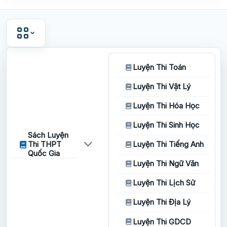
Luyện Thi Toán
Luyện Thi Vật Lý
Luyện Thi Hóa Học
Luyện Thi Sinh Học
Sách Luyện
Thi THPT
Luyện Thi Tiếng Anh
Quốc Gia
Luyện Thi Ngữ Văn
Luyện Thi Lịch Sử
Luyện Thi Địa Lý
Luyện Thi GDCD