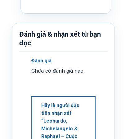
Đánh giá & nhận xét từ bạn
đọc
Đánh giá
Chưa có đánh giá nào.
Hãy là người đầu
tiên nhận xét
“Leonardo,
Michelangelo &
Raphael – Cuộc