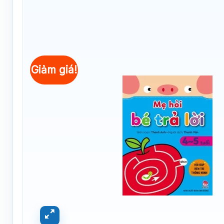
Giảm giá!