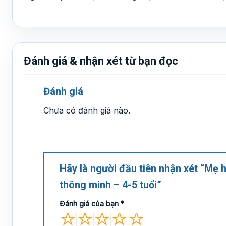
Đánh giá & nhận xét từ bạn đọc
Đánh giá
Chưa có đánh giá nào.
Hãy là người đầu tiên nhận xét “Mẹ hỏ
thông minh – 4-5 tuổi”
Đánh giá của bạn
*