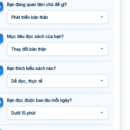
Bạn đang quan tâm chủ đề gì?
Mục tiêu đọc sách của bạn?
Bạn thích kiểu sách nào?
Bạn đọc được bao lâu mỗi ngày?