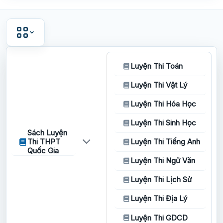
Luyện Thi Toán
Luyện Thi Vật Lý
Luyện Thi Hóa Học
Luyện Thi Sinh Học
Sách Luyện
Thi THPT
Luyện Thi Tiếng Anh
Quốc Gia
Luyện Thi Ngữ Văn
Luyện Thi Lịch Sử
Luyện Thi Địa Lý
Luyện Thi GDCD