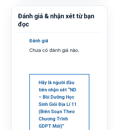
Đánh giá & nhận xét từ bạn
đọc
Đánh giá
Chưa có đánh giá nào.
Hãy là người đầu
tiên nhận xét “ND
– Bồi Dưỡng Học
Sinh Giỏi Địa Lí 11
(Biên Soạn Theo
Chương Trình
GDPT Mới)”