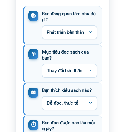
Bạn đang quan tâm chủ đề
gì?
Mục tiêu đọc sách của
bạn?
Bạn thích kiểu sách nào?
Bạn đọc được bao lâu mỗi
ngày?