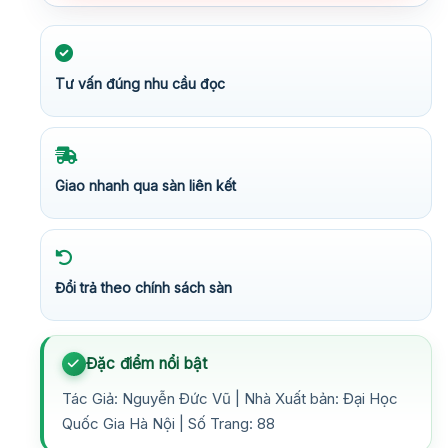
Tư vấn đúng nhu cầu đọc
Giao nhanh qua sàn liên kết
Đổi trả theo chính sách sàn
Đặc điểm nổi bật
Tác Giả: Nguyễn Đức Vũ | Nhà Xuất bản: Đại Học
Quốc Gia Hà Nội | Số Trang: 88