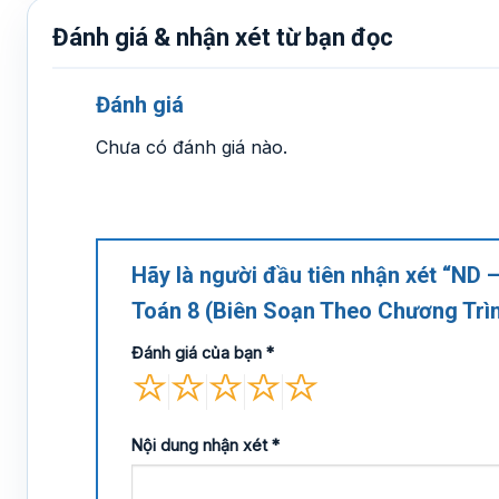
Đánh giá & nhận xét từ bạn đọc
Đánh giá
Chưa có đánh giá nào.
Hãy là người đầu tiên nhận xét “ND 
Toán 8 (Biên Soạn Theo Chương Tr
Đánh giá của bạn
*
Nội dung nhận xét
*