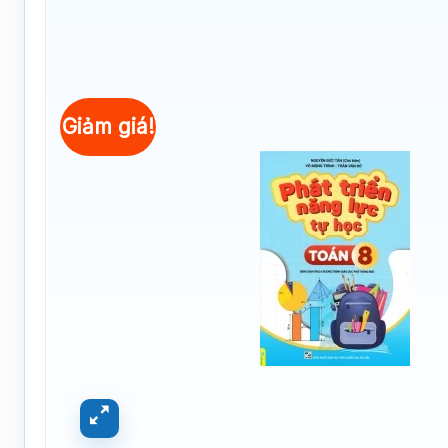
Giảm giá!