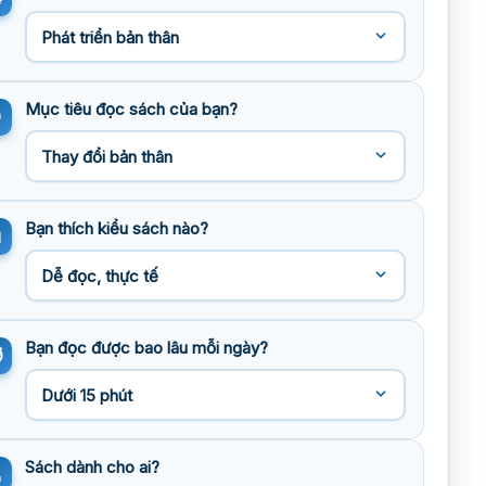
Mục tiêu đọc sách của bạn?
Bạn thích kiểu sách nào?
Bạn đọc được bao lâu mỗi ngày?
Sách dành cho ai?