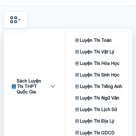
Luyện Thi Toán
Luyện Thi Vật Lý
Luyện Thi Hóa Học
Luyện Thi Sinh Học
Sách Luyện
Thi THPT
Luyện Thi Tiếng Anh
Quốc Gia
Luyện Thi Ngữ Văn
Luyện Thi Lịch Sử
Luyện Thi Địa Lý
Luyện Thi GDCD