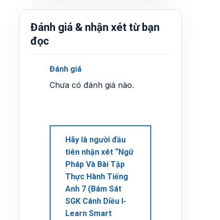
Đánh giá & nhận xét từ bạn
đọc
Đánh giá
Chưa có đánh giá nào.
Hãy là người đầu
tiên nhận xét “Ngữ
Pháp Và Bài Tập
Thực Hành Tiếng
Anh 7 (Bám Sát
SGK Cánh Diều I-
Learn Smart