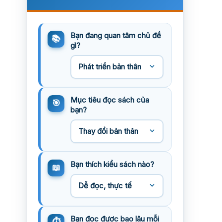
Bạn đang quan tâm chủ đề
gì?
Mục tiêu đọc sách của
bạn?
Bạn thích kiểu sách nào?
Bạn đọc được bao lâu mỗi