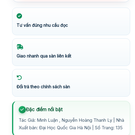
Tư vấn đúng nhu cầu đọc
Giao nhanh qua sàn liên kết
Đổi trả theo chính sách sàn
Đặc điểm nổi bật
Tác Giả: Minh Luận , Nguyễn Hoàng Thanh Ly | Nhà
Xuất bản: Đại Học Quốc Gia Hà Nội | Số Trang: 135