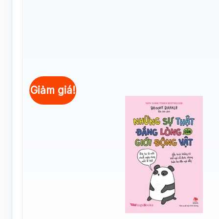
Giảm giá!