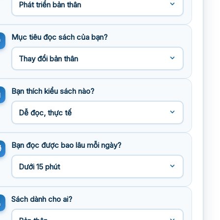
Mục tiêu đọc sách của bạn?
Bạn thích kiểu sách nào?
Bạn đọc được bao lâu mỗi ngày?
Sách dành cho ai?