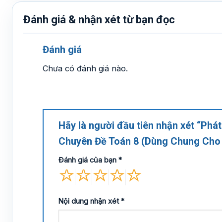
Đánh giá & nhận xét từ bạn đọc
Đánh giá
Chưa có đánh giá nào.
Hãy là người đầu tiên nhận xét “Phá
Chuyên Đề Toán 8 (Dùng Chung Cho
Đánh giá của bạn
*
Nội dung nhận xét
*