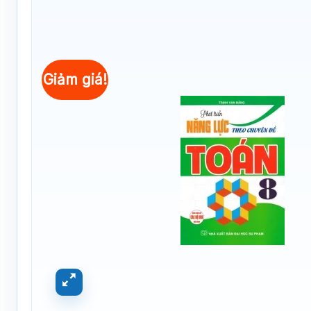
Giảm giá!