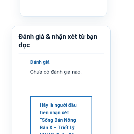
Đánh giá & nhận xét từ bạn
đọc
Đánh giá
Chưa có đánh giá nào.
Hãy là người đầu
tiên nhận xét
“Sống Bán Nông
Bán X – Triết Lý