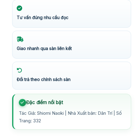
Tư vấn đúng nhu cầu đọc
Giao nhanh qua sàn liên kết
Đổi trả theo chính sách sàn
Đặc điểm nổi bật
Tác Giả: Shiomi Naoki | Nhà Xuất bản: Dân Trí | Số
Trang: 332