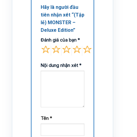
Hãy là người đầu
tiên nhận xét “(Tập
lẻ) MONSTER –
Deluxe Edition”
Đánh giá của bạn
*
Nội dung nhận xét
*
Tên
*