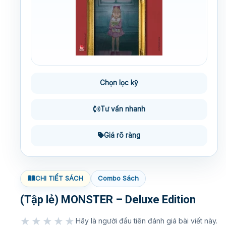
Chọn lọc kỹ
Tư vấn nhanh
Giá rõ ràng
CHI TIẾT SÁCH
Combo Sách
(Tập lẻ) MONSTER – Deluxe Edition
★★★★★
Hãy là người đầu tiên đánh giá bài viết này.