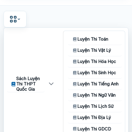
Luyện Thi Toán
Luyện Thi Vật Lý
Luyện Thi Hóa Học
Luyện Thi Sinh Học
Sách Luyện
Thi THPT
Luyện Thi Tiếng Anh
Quốc Gia
Luyện Thi Ngữ Văn
Luyện Thi Lịch Sử
Luyện Thi Địa Lý
Luyện Thi GDCD