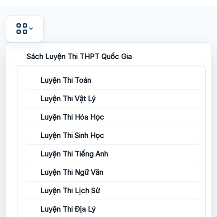
Sách Luyện Thi THPT Quốc Gia
Luyện Thi Toán
Luyện Thi Vật Lý
Luyện Thi Hóa Học
Luyện Thi Sinh Học
Luyện Thi Tiếng Anh
Luyện Thi Ngữ Văn
Luyện Thi Lịch Sử
Luyện Thi Địa Lý