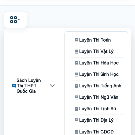
Luyện Thi Toán
Luyện Thi Vật Lý
Luyện Thi Hóa Học
Luyện Thi Sinh Học
Sách Luyện
Thi THPT
Luyện Thi Tiếng Anh
Quốc Gia
Luyện Thi Ngữ Văn
Luyện Thi Lịch Sử
Luyện Thi Địa Lý
Luyện Thi GDCD