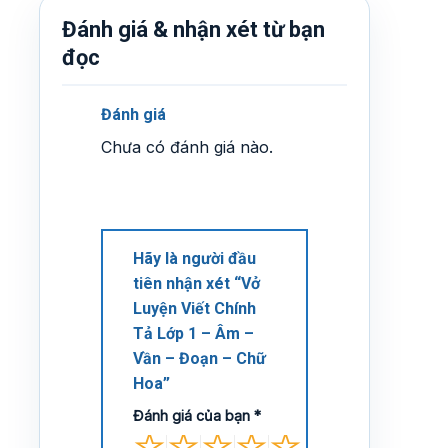
Đánh giá & nhận xét từ bạn
đọc
Đánh giá
Chưa có đánh giá nào.
Hãy là người đầu
tiên nhận xét “Vở
Luyện Viết Chính
Tả Lớp 1 – Âm –
Vần – Đoạn – Chữ
Hoa”
Đánh giá của bạn
*