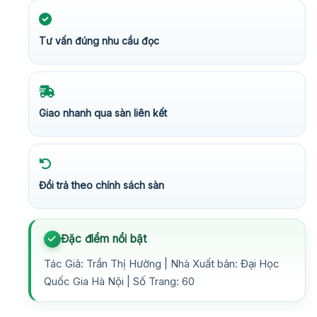
Tư vấn đúng nhu cầu đọc
Giao nhanh qua sàn liên kết
Đổi trả theo chính sách sàn
Đặc điểm nổi bật
Tác Giả: Trần Thị Hường | Nhà Xuất bản: Đại Học
Quốc Gia Hà Nội | Số Trang: 60