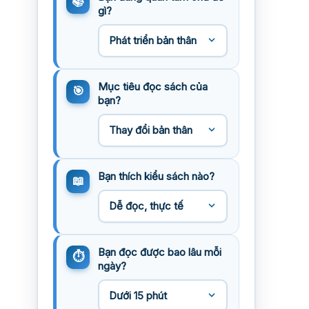
gì?
Mục tiêu đọc sách của
bạn?
Bạn thích kiểu sách nào?
Bạn đọc được bao lâu mỗi
ngày?