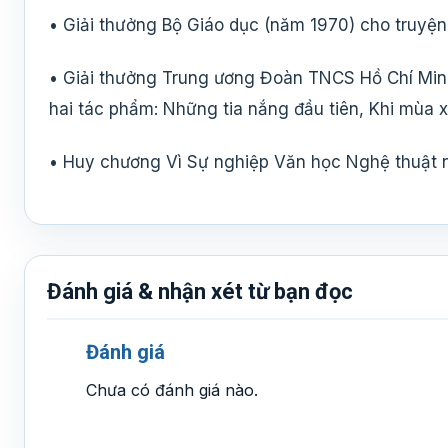
• Giải thưởng Bộ Giáo dục (năm 1970) cho truyện 
• Giải thưởng Trung ương Đoàn TNCS Hồ Chí Minh
hai tác phẩm: Những tia nắng đầu tiên, Khi mùa 
• Huy chương Vì Sự nghiệp Văn học Nghệ thuật 
Đánh giá & nhận xét từ bạn đọc
Đánh giá
Chưa có đánh giá nào.