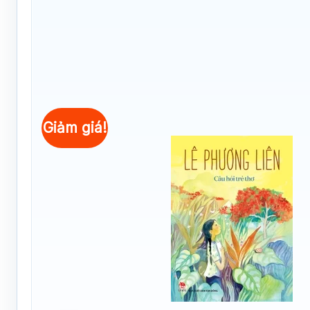
Giảm giá!