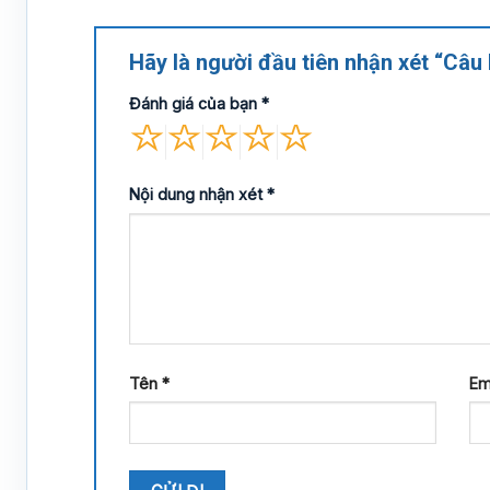
Hãy là người đầu tiên nhận xét “Câu 
Đánh giá của bạn
*
Nội dung nhận xét
*
Tên
*
Em